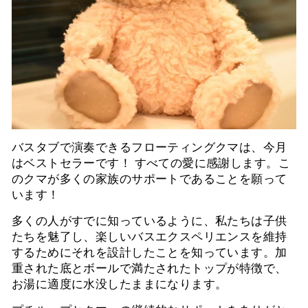
バスタブで演奏できるフローティングクマは、今月
はベストセラーです！ すべての愛に感謝します。こ
のクマが多くの家族のサポートであることを願って
います！
多くの人がすでに知っているように、私たちは子供
たちを魅了し、楽しいバスエクスペリエンスを維持
するためにそれを設計したことを知っています。加
重された底とボールで満たされたトップが特徴で、
お湯に適度に水没したままになります。