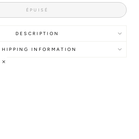
ÉPUISÉ
DESCRIPTION
SHIPPING INFORMATION