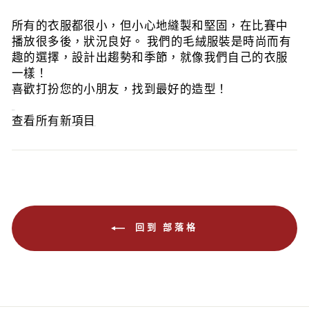
所有的衣服都很小，但小心地縫製和堅固，在比賽中
播放很多後，狀況良好。 我們的毛絨服裝是時尚而有
趣的選擇，設計出趨勢和季節，就像我們自己的衣服
一樣！
喜歡打扮您的小朋友，找到最好的造型！
查看所有新項目
回到 部落格