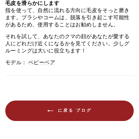
毛皮を滑らかにします
指を使って、自然に流れる方向に毛皮をそっと磨き
ます。ブラシやコームは、脱落を引き起こす可能性
があるため、使用することはお勧めしません。
それを試して、あなたのクマの顔があなたが愛する
人にどれだけ近くになるかを見てください。少しグ
ルーミングは大いに役立ちます！
モデル：
ベビーベア
に戻る ブログ