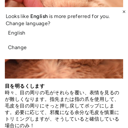
Looks like
English
is more preferred for you.
Change language?
English
Change
目を明るくします
時々、目の周りの毛がそれらを覆い、表情を見るの
が難しくなります。指先または指の爪を使用して、
毛皮を目の周りにそっと押し戻してポップにしま
す。必要に応じて、邪魔になる余分な毛皮を慎重に
トリミングしますが、そうしていると確信している
場合にのみ！