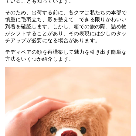
ていることも知っています。
そのため、出荷する前に、各クマは私たちの本部で
慎重に毛羽立ち、形を整えて、できる限りかわいい
到着を確認します。しかし、箱での旅の際、詰め物
がシフトすることがあり、その表現には少しのタッ
チアップが必要になる場合があります。
テディベアの顔を再構築して魅力を引き出す簡単な
方法をいくつか紹介します。