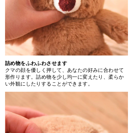
詰め物をふわふわさせます
クマの顔を優しく押して、あなたの好みに合わせて
形作ります。詰め物を少し均一に変えたり、柔らか
い外観にしたりすることができます。