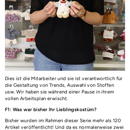
Dies ist die Mitarbeiter und sie ist verantwortlich für
die Gestaltung von Trends, Auswahl von Stoffen
usw. Wir haben sie während einer Pause in ihrem
vollen Arbeitsplan erwischt.
F1: Was war bisher Ihr Lieblingskostüm?
Bisher wurden im Rahmen dieser Serie mehr als 120
Artikel veröffentlicht! Und da es normalerweise zwei