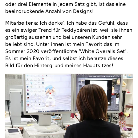
oder drei Elemente in jedem Satz gibt, ist das eine
beeindruckende Anzahl von Designs!
Mitarbeiter a
: Ich denke
"
. Ich habe das Gefühl, dass
es ein ewiger Trend für Teddybären ist, weil sie ihnen
großartig aussehen und bei unseren Kunden sehr
beliebt sind. Unter ihnen ist mein Favorit das im
Sommer 2020 veröffentlichte "White Overalls Set".
Es ist mein Favorit, und selbst ich benutze dieses
Bild für den Hintergrund meines Hauptsitzes!