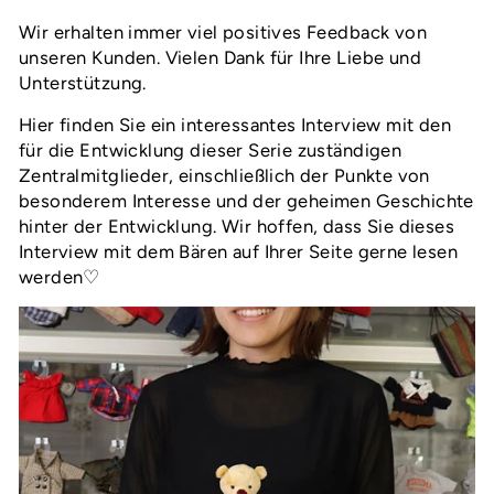
Wir erhalten immer viel positives Feedback von
unseren Kunden. Vielen Dank für Ihre Liebe und
Unterstützung.
Hier finden Sie ein interessantes Interview mit den
für die Entwicklung dieser Serie zuständigen
Zentralmitglieder, einschließlich der Punkte von
besonderem Interesse und der geheimen Geschichte
hinter der Entwicklung. Wir hoffen, dass Sie dieses
Interview mit dem Bären auf Ihrer Seite gerne lesen
werden♡