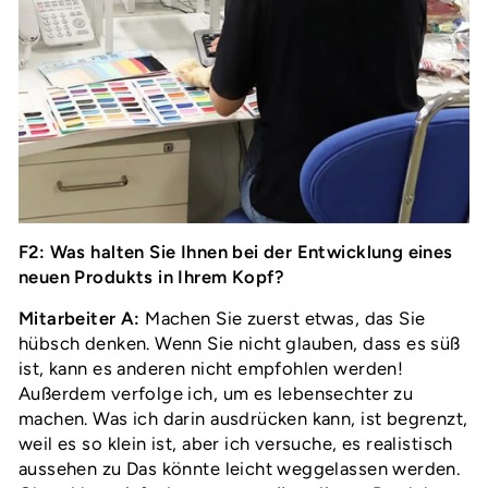
F2: Was halten Sie Ihnen bei der Entwicklung eines
neuen Produkts in Ihrem Kopf?
Mitarbeiter A:
Machen Sie zuerst etwas, das Sie
hübsch denken. Wenn Sie nicht glauben, dass es süß
ist, kann es anderen nicht empfohlen werden!
Außerdem verfolge ich, um es lebensechter zu
machen. Was ich darin ausdrücken kann, ist begrenzt,
weil es so klein ist, aber ich versuche, es realistisch
aussehen zu Das könnte leicht weggelassen werden.