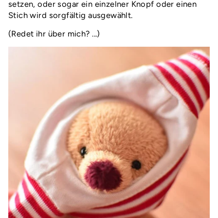
setzen, oder sogar ein einzelner Knopf oder einen
Stich wird sorgfältig ausgewählt.
(Redet ihr über mich? ...)