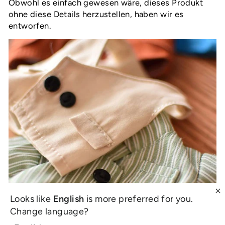
Obwohl es einfach gewesen wäre, dieses Produkt
ohne diese Details herzustellen, haben wir es
entworfen.
Looks like
English
is more preferred for you.
Change language?