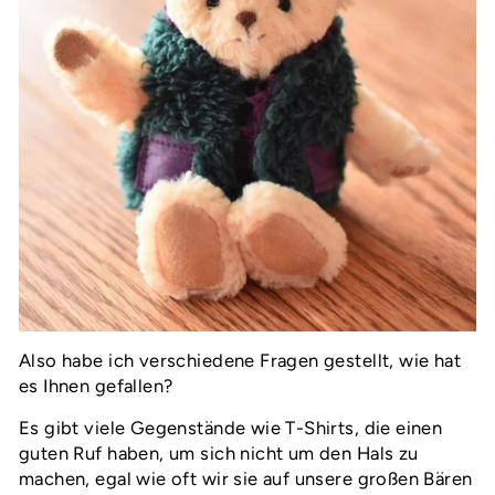
Also habe ich verschiedene Fragen gestellt, wie hat
es Ihnen gefallen?
Es gibt viele Gegenstände wie T-Shirts, die einen
guten Ruf haben, um sich nicht um den Hals zu
machen, egal wie oft wir sie auf unsere großen Bären