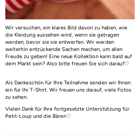
Wir versuchen, ein klares Bild davon zu haben, wie
die Kleidung aussehen wird, wenn sie getragen
werden, bevor sie sie entwerfen. Wir werden
weiterhin entzückende Sachen machen, um allen
Freude zu geben! Eine neue Kollektion kann bald auf
dem Markt sein? Also bitte freuen Sie sich darauf♡
Als Dankeschön für Ihre Teilnahme senden wir Ihnen
ein für Ihr T-Shirt. Wir freuen uns darauf, viele Fotos
zu sehen.
Vielen Dank für Ihre fortgesetzte Unterstützung für
Petit-Loup und die Bären♡