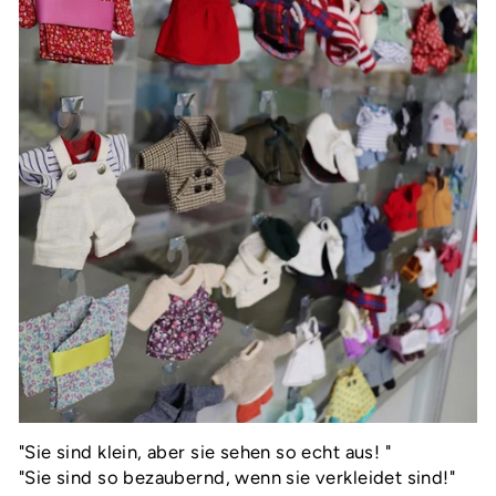
"
Sie sind klein, aber sie sehen so echt aus! "
"Sie sind so bezaubernd, wenn sie verkleidet sind!"