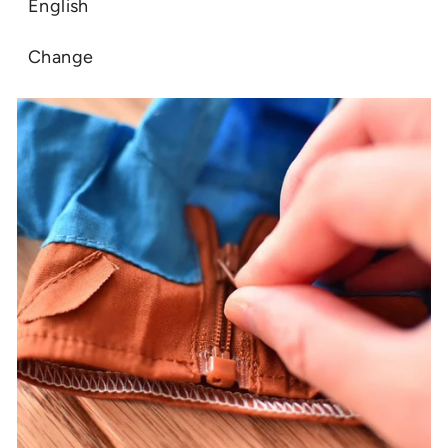
English
Change