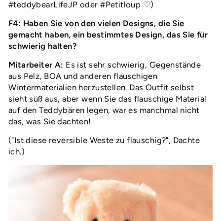
#teddybearLifeJP oder #Petitloup ♡)
F4: Haben Sie von den vielen Designs, die Sie
gemacht haben, ein bestimmtes Design, das Sie für
schwierig halten?
Mitarbeiter A:
Es ist sehr schwierig, Gegenstände
aus Pelz, BOA und anderen flauschigen
Wintermaterialien herzustellen. Das Outfit selbst
sieht süß aus, aber wenn Sie das flauschige Material
auf den Teddybären legen, war es manchmal nicht
das, was Sie dachten!
("Ist diese reversible Weste zu flauschig?", Dachte
ich.)